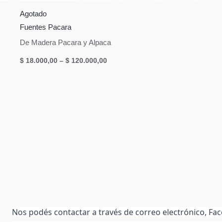
Agotado
Fuentes Pacara
De Madera Pacara y Alpaca
$
18.000,00
–
$
120.000,00
Nos podés contactar a través de correo electrónico, F