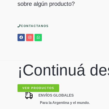
sobre algún producto?
CONTACTANOS
¡Continuá de
VER PRODUCTOS
ENVÍOS GLOBALES
Para la Argentina y el mundo.