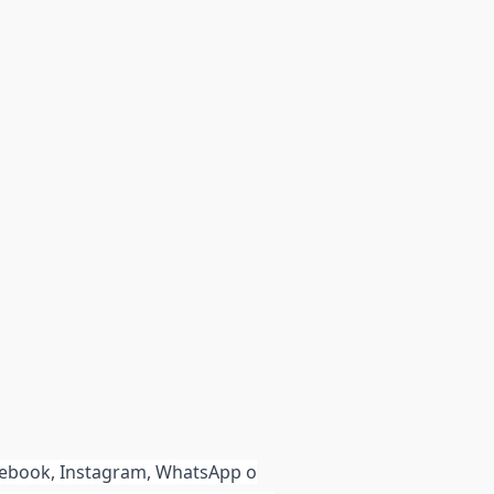
acebook, Instagram, WhatsApp o