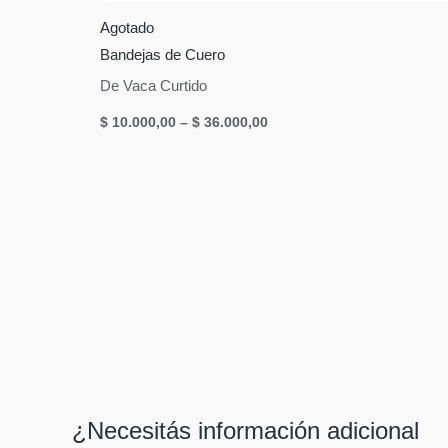
Agotado
Bandejas de Cuero
De Vaca Curtido
$
10.000,00
–
$
36.000,00
¿Necesitás información adicional