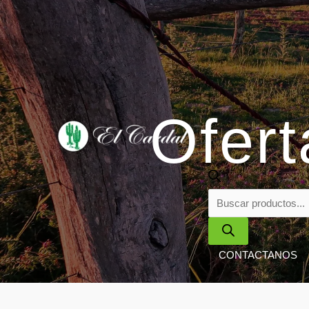
Ofert
CONTACTANOS