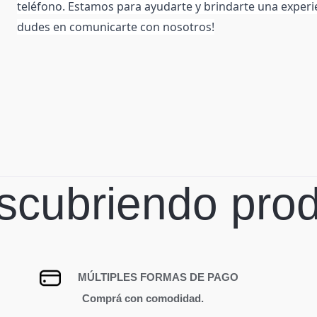
teléfono. Estamos para ayudarte y brindarte una experi
dudes en comunicarte con nosotros!
scubriendo prod
MÚLTIPLES FORMAS DE PAGO
Comprá con comodidad.
P