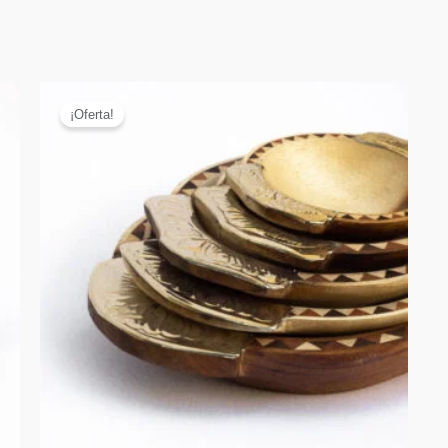
¡Oferta!