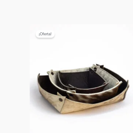
¡Oferta!