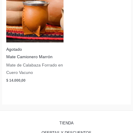
Agotado
Mate Camionero Marrón
Mate de Calabaza Forrado en
Cuero Vacuno
$
14.000,00
TIENDA
OFERTAS Y DESCUENTOS