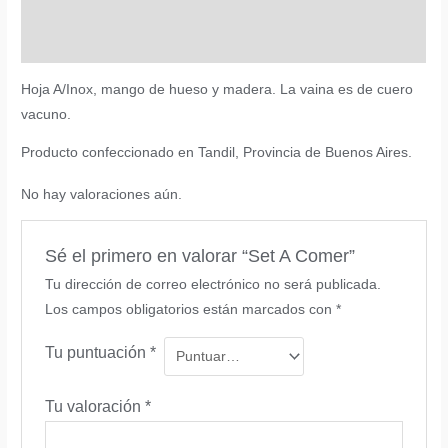
Descripción
Valoraciones (0)
Hoja A/Inox, mango de hueso y madera. La vaina es de cuero
vacuno.
Producto confeccionado en Tandil, Provincia de Buenos Aires.
No hay valoraciones aún.
Sé el primero en valorar “Set A Comer”
Tu dirección de correo electrónico no será publicada.
Los campos obligatorios están marcados con
*
Tu puntuación
*
Tu valoración
*