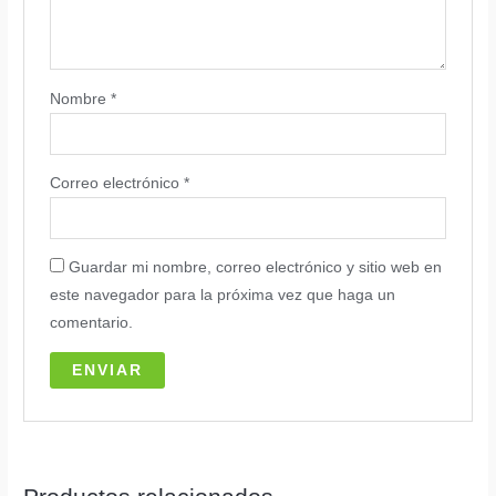
Nombre
*
Correo electrónico
*
Guardar mi nombre, correo electrónico y sitio web en
este navegador para la próxima vez que haga un
comentario.