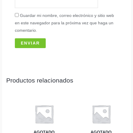
Guardar mi nombre, correo electrónico y sitio web
en este navegador para la próxima vez que haga un
comentario.
Productos relacionados
AGOTADO
AGOTADO