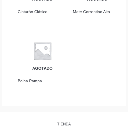
Cinturón Clásico
Mate Correntino Alto
AGOTADO
Boina Pampa
TIENDA