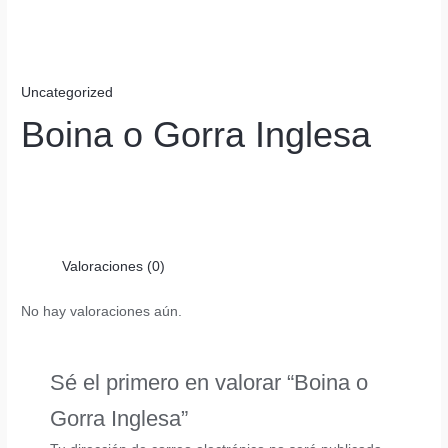
Uncategorized
Boina o Gorra Inglesa
Valoraciones (0)
No hay valoraciones aún.
Sé el primero en valorar “Boina o
Gorra Inglesa”