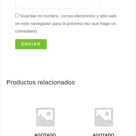
Guardar mi nombre, correo electrónico y sitio web
en este navegador para la próxima vez que haga un
comentario.
Productos relacionados
AGOTADO
AGOTADO