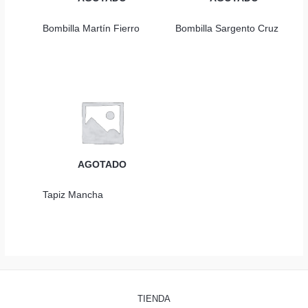
Bombilla Martín Fierro
Bombilla Sargento Cruz
AGOTADO
Tapiz Mancha
TIENDA