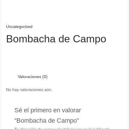
Uncategorized
Bombacha de Campo
Valoraciones (0)
No hay valoraciones aún.
Sé el primero en valorar
“Bombacha de Campo”