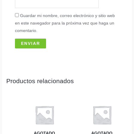
Guardar mi nombre, correo electrónico y sitio web
en este navegador para la próxima vez que haga un
comentario.
Productos relacionados
AGOTADO
AGOTADO