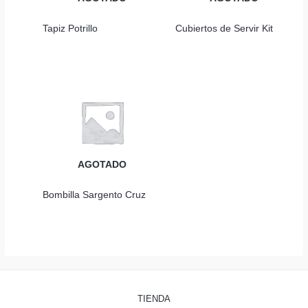
Tapiz Potrillo
Cubiertos de Servir Kit
AGOTADO
Bombilla Sargento Cruz
TIENDA