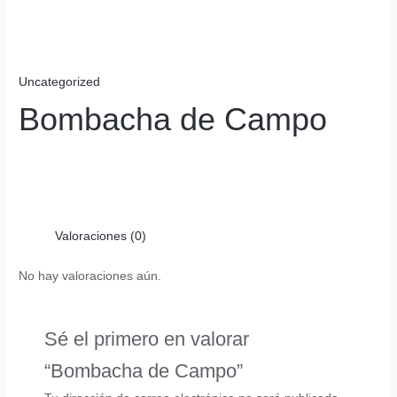
Uncategorized
Bombacha de Campo
Valoraciones (0)
No hay valoraciones aún.
Sé el primero en valorar
“Bombacha de Campo”