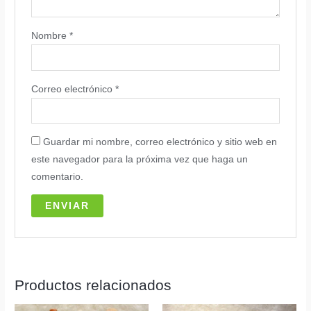
Nombre
*
Correo electrónico
*
Guardar mi nombre, correo electrónico y sitio web en
este navegador para la próxima vez que haga un
comentario.
Productos relacionados