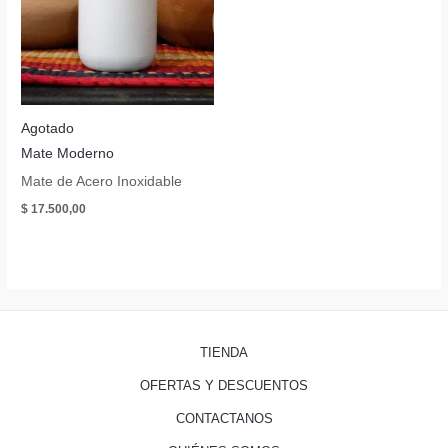
Agotado
Mate Moderno
Mate de Acero Inoxidable
$
17.500,00
TIENDA
OFERTAS Y DESCUENTOS
CONTACTANOS