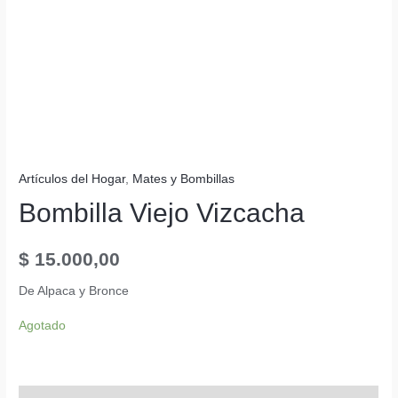
Artículos del Hogar
,
Mates y Bombillas
Bombilla Viejo Vizcacha
$
15.000,00
De Alpaca y Bronce
Agotado