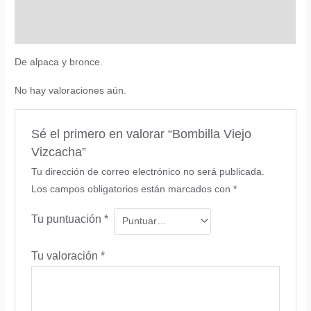
Descripción
Valoraciones (0)
De alpaca y bronce.
No hay valoraciones aún.
Sé el primero en valorar “Bombilla Viejo
Vizcacha”
Tu dirección de correo electrónico no será publicada.
Los campos obligatorios están marcados con
*
Tu puntuación
*
Tu valoración
*