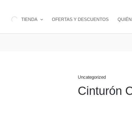
TIENDA
OFERTAS Y DESCUENTOS
QUIÉ
Uncategorized
Cinturón 