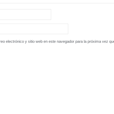
eo electrónico y sitio web en este navegador para la próxima vez q