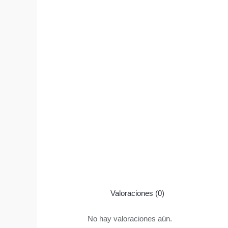
Valoraciones (0)
No hay valoraciones aún.