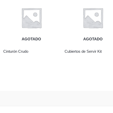
AGOTADO
AGOTADO
Cinturón Crudo
Cubiertos de Servir Kit