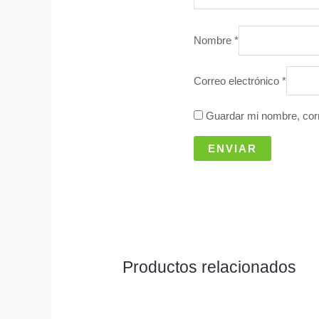
Nombre
*
Correo electrónico
*
Guardar mi nombre, corr
Productos relacionados