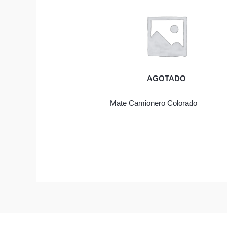
AGOTADO
Mate Camionero Colorado