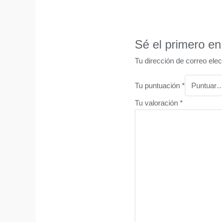
Sé el primero en
Tu dirección de correo elec
Tu puntuación
*
Tu valoración
*