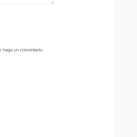
ue haga un comentario.