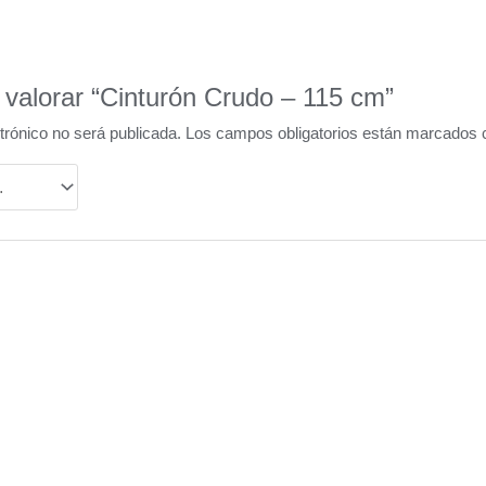
 valorar “Cinturón Crudo – 115 cm”
trónico no será publicada.
Los campos obligatorios están marcados