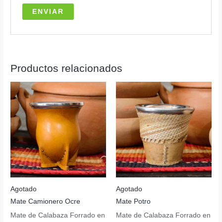
Productos relacionados
Agotado
Agotado
Mate Camionero Ocre
Mate Potro
Mate de Calabaza Forrado en
Mate de Calabaza Forrado en