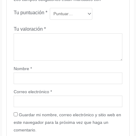
Tu puntuación
*
Tu valoración
*
Nombre
*
Correo electrónico
*
Guardar mi nombre, correo electrónico y sitio web en
este navegador para la próxima vez que haga un
comentario.