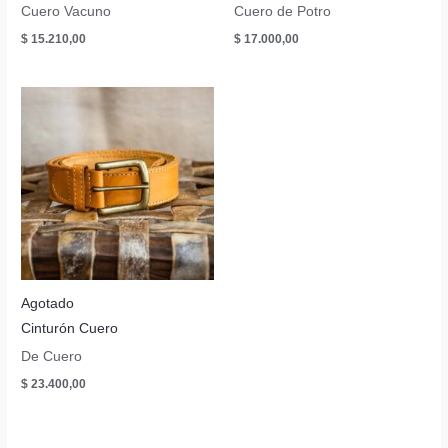
Cuero Vacuno
Cuero de Potro
$
15.210,00
$
17.000,00
Agotado
Cinturón Cuero
De Cuero
$
23.400,00