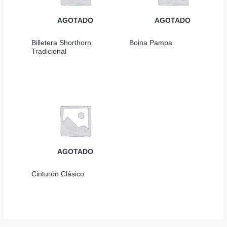
AGOTADO
AGOTADO
Billetera Shorthorn
Boina Pampa
Tradicional
AGOTADO
Cinturón Clásico