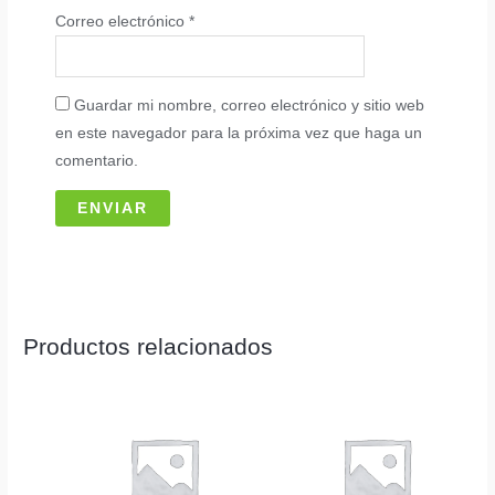
Correo electrónico
*
Guardar mi nombre, correo electrónico y sitio web
en este navegador para la próxima vez que haga un
comentario.
Productos relacionados