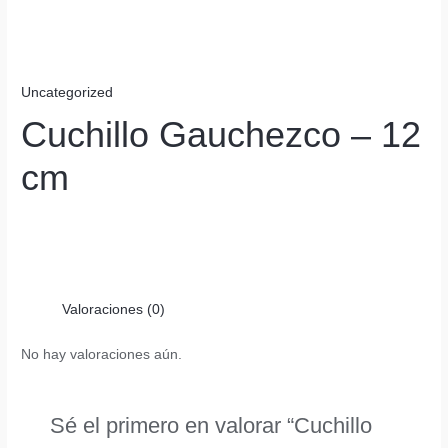
Uncategorized
Cuchillo Gauchezco – 12
cm
Valoraciones (0)
No hay valoraciones aún.
Sé el primero en valorar “Cuchillo