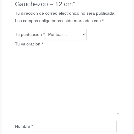
Gauchezco – 12 cm”
Tu dirección de correo electrónico no será publicada.
Los campos obligatorios están marcados con
*
Tu puntuación
*
Tu valoración
*
Nombre
*