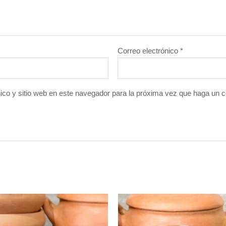
Correo electrónico
*
ico y sitio web en este navegador para la próxima vez que haga un 