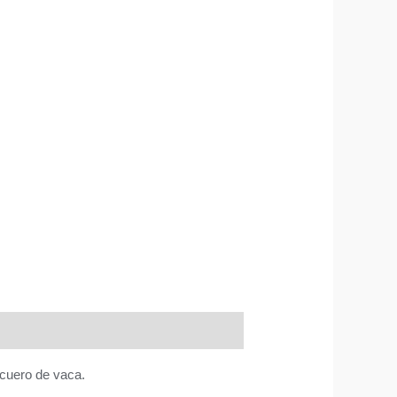
 cuero de vaca.