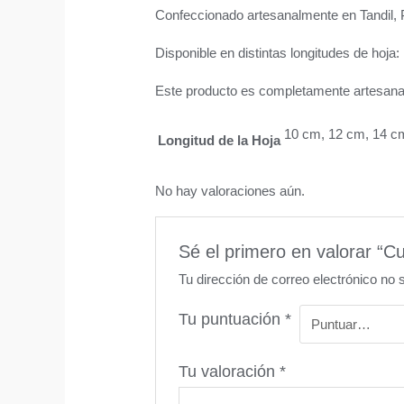
Confeccionado artesanalmente en Tandil, 
Disponible en distintas longitudes de hoj
Este producto es completamente artesanal, 
10 cm, 12 cm, 14 c
Longitud de la Hoja
No hay valoraciones aún.
Sé el primero en valorar “Cu
Tu dirección de correo electrónico no 
Tu puntuación
*
Tu valoración
*