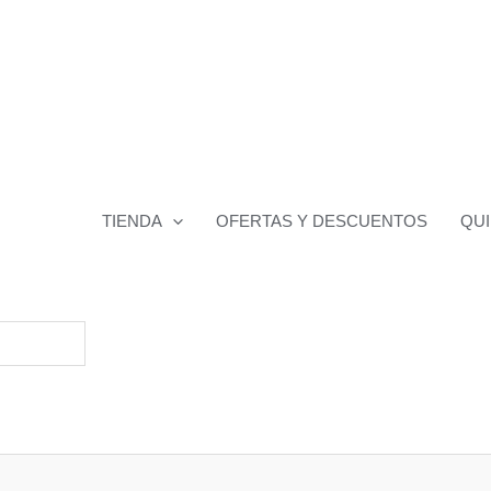
TIENDA
OFERTAS Y DESCUENTOS
QU