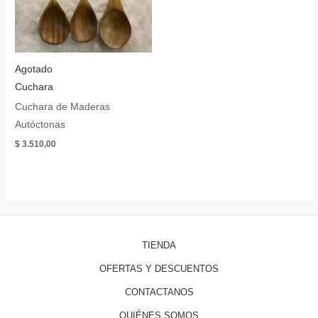
Agotado
Cuchara
Cuchara de Maderas
Autóctonas
$
3.510,00
TIENDA
OFERTAS Y DESCUENTOS
CONTACTANOS
QUIÉNES SOMOS