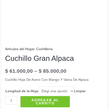
Artículos del Hogar
,
Cuchillería
Cuchillo Gran Alpaca
$
61.000,00
–
$
85.000,00
Cuchillo Hoja De Acero Con Mango Y Vaina De Alpaca
Limpiar
Longitud de la Hoja
Cuchillo
AGREGAR AL
CARRITO
Gran