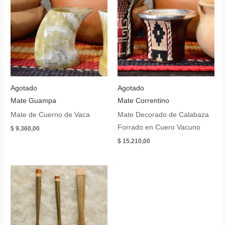
Agotado
Agotado
Mate Guampa
Mate Correntino
Mate de Cuerno de Vaca
Mate Decorado de Calabaza
Forrado en Cuero Vacuno
$
9.360,00
$
15.210,00