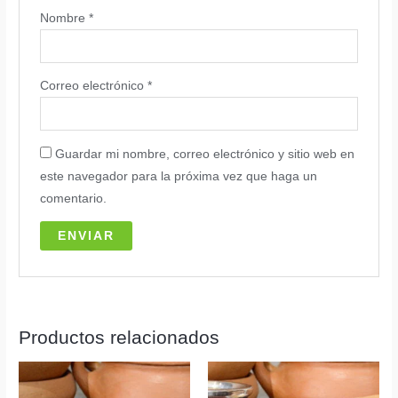
Nombre
*
Correo electrónico
*
Guardar mi nombre, correo electrónico y sitio web en
este navegador para la próxima vez que haga un
comentario.
Productos relacionados