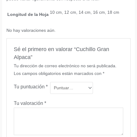
10 cm, 12 cm, 14 cm, 16 cm, 18 cm
Longitud de la Hoja
No hay valoraciones aún.
Sé el primero en valorar “Cuchillo Gran
Alpaca”
Tu dirección de correo electrónico no será publicada.
Los campos obligatorios están marcados con
*
Tu puntuación
*
Tu valoración
*