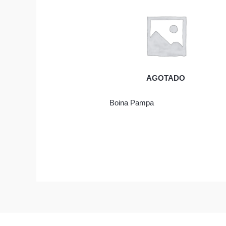
AGOTADO
Boina Pampa