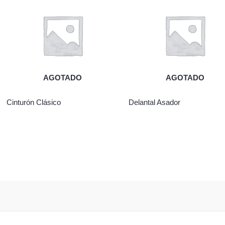
AGOTADO
AGOTADO
Cinturón Clásico
Delantal Asador