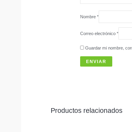
Nombre
*
Correo electrónico
*
Guardar mi nombre, corr
Productos relacionados