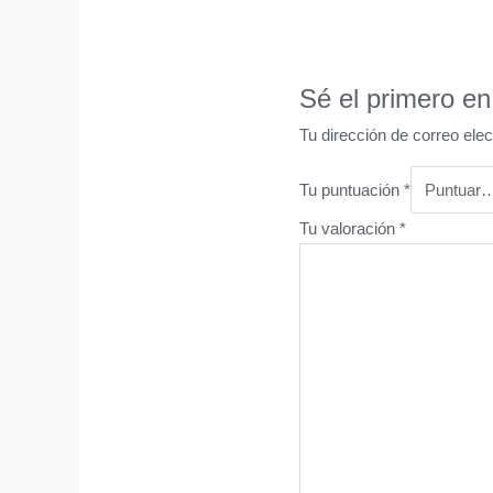
Sé el primero en
Tu dirección de correo elec
Tu puntuación
*
Tu valoración
*