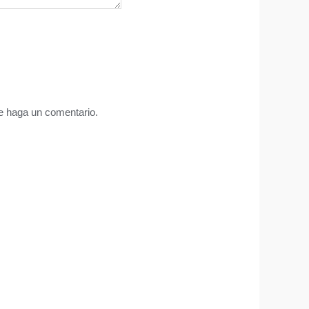
ue haga un comentario.