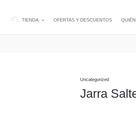
TIENDA
OFERTAS Y DESCUENTOS
QUIÉ
Uncategorized
Jarra Salt