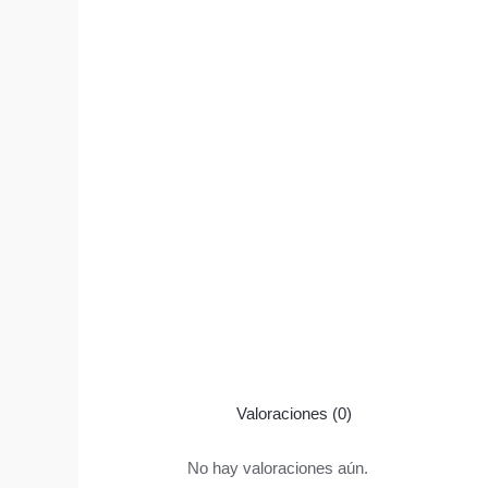
Valoraciones (0)
No hay valoraciones aún.