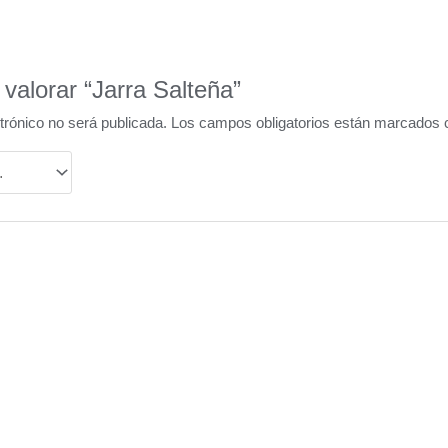
 valorar “Jarra Salteña”
trónico no será publicada.
Los campos obligatorios están marcados