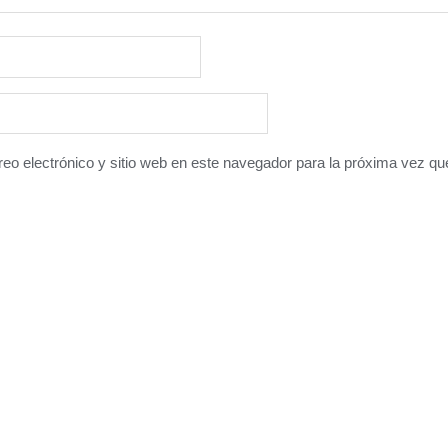
eo electrónico y sitio web en este navegador para la próxima vez q