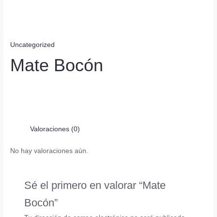
Uncategorized
Mate Bocón
Valoraciones (0)
No hay valoraciones aún.
Sé el primero en valorar “Mate
Bocón”