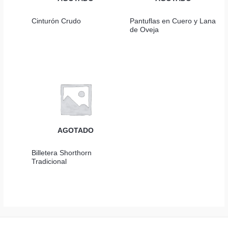
Cinturón Crudo
Pantuflas en Cuero y Lana
de Oveja
AGOTADO
Billetera Shorthorn
Tradicional