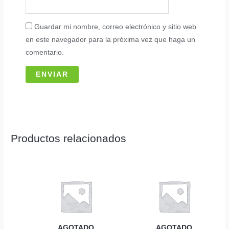
Guardar mi nombre, correo electrónico y sitio web
en este navegador para la próxima vez que haga un
comentario.
Productos relacionados
AGOTADO
AGOTADO