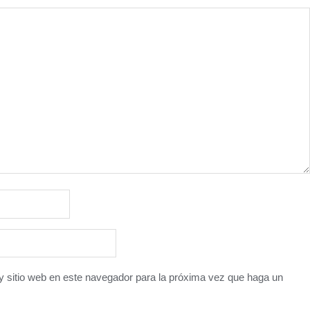
y sitio web en este navegador para la próxima vez que haga un