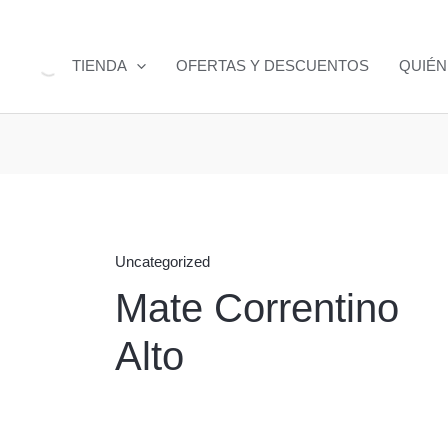
TIENDA
OFERTAS Y DESCUENTOS
QUIÉ
Uncategorized
Mate Correntino
Alto