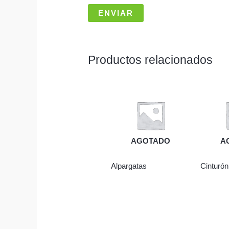
Productos relacionados
AGOTADO
A
Alpargatas
Cinturón