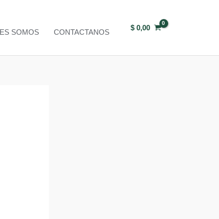
$
0,00
NES SOMOS
CONTACTANOS