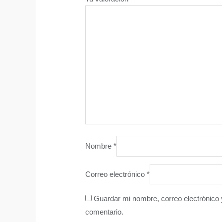
Nombre
*
Correo electrónico
*
Guardar mi nombre, correo electrónico 
comentario.