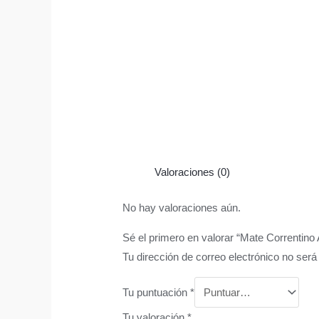
Valoraciones (0)
No hay valoraciones aún.
Sé el primero en valorar “Mate Correntino 
Tu dirección de correo electrónico no será
Tu puntuación
*
Tu valoración
*