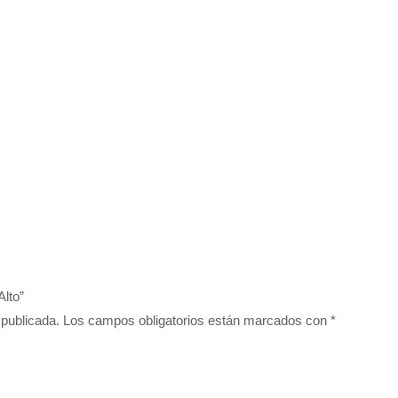
Alto”
 publicada.
Los campos obligatorios están marcados con
*