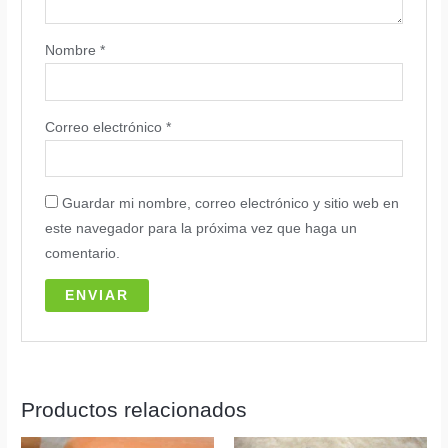
Nombre
*
Correo electrónico
*
Guardar mi nombre, correo electrónico y sitio web en
este navegador para la próxima vez que haga un
comentario.
Productos relacionados