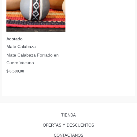
Agotado
Mate Calabaza
Mate Calabaza Forrado en
Cuero Vacuno
$
6.500,00
TIENDA
OFERTAS Y DESCUENTOS
CONTACTANOS