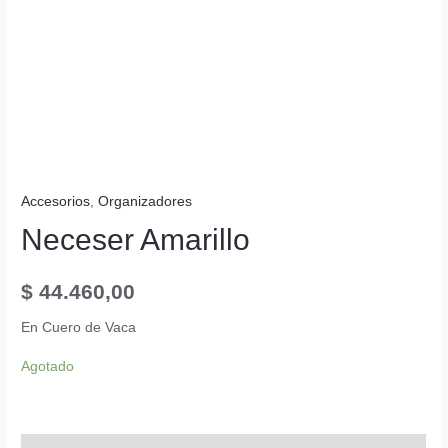
Accesorios
,
Organizadores
Neceser Amarillo
$
44.460,00
En Cuero de Vaca
Agotado