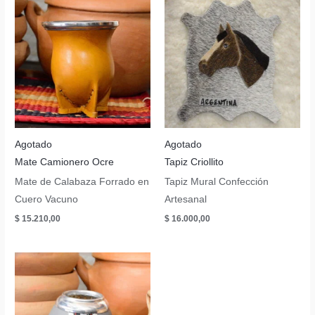
Agotado
Agotado
Mate Camionero Ocre
Tapiz Criollito
Mate de Calabaza Forrado en
Tapiz Mural Confección
Cuero Vacuno
Artesanal
$
15.210,00
$
16.000,00