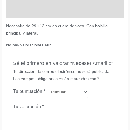
Descripción
Valoraciones (0)
Necesaire de 29× 13 cm en cuero de vaca. Con bolsillo
principal y lateral.
No hay valoraciones aún.
Sé el primero en valorar “Neceser Amarillo”
Tu dirección de correo electrónico no será publicada.
Los campos obligatorios están marcados con
*
Tu puntuación
*
Tu valoración
*