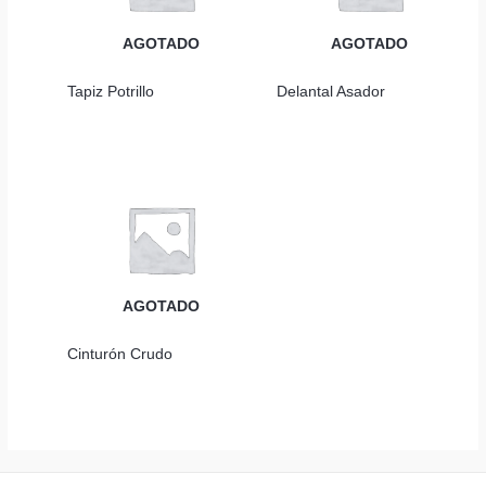
AGOTADO
AGOTADO
Tapiz Potrillo
Delantal Asador
AGOTADO
Cinturón Crudo