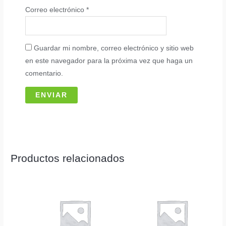
Correo electrónico
*
Guardar mi nombre, correo electrónico y sitio web
en este navegador para la próxima vez que haga un
comentario.
Productos relacionados