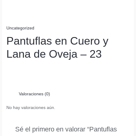
Uncategorized
Pantuflas en Cuero y
Lana de Oveja – 23
Valoraciones (0)
No hay valoraciones aún.
Sé el primero en valorar “Pantuflas