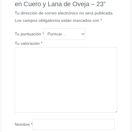
en Cuero y Lana de Oveja – 23”
Tu dirección de correo electrónico no será publicada.
Los campos obligatorios están marcados con
*
Tu puntuación
*
Tu valoración
*
Nombre
*