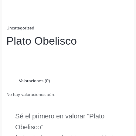
Uncategorized
Plato Obelisco
Valoraciones (0)
No hay valoraciones aún.
Sé el primero en valorar “Plato
Obelisco”