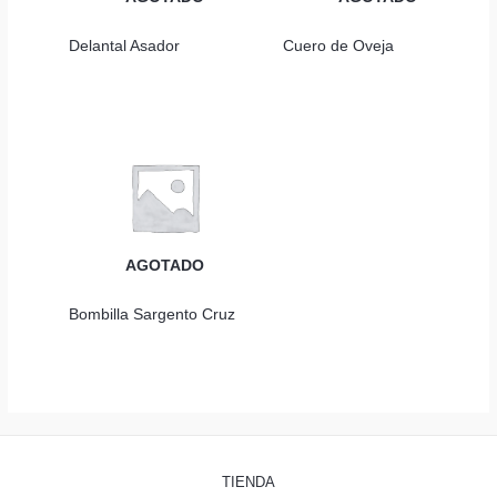
Delantal Asador
Cuero de Oveja
AGOTADO
Bombilla Sargento Cruz
TIENDA