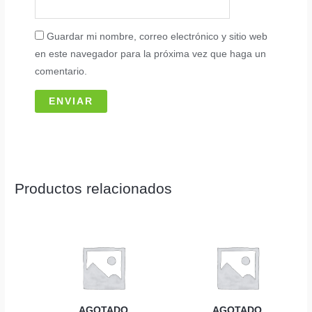
Guardar mi nombre, correo electrónico y sitio web
en este navegador para la próxima vez que haga un
comentario.
Productos relacionados
AGOTADO
AGOTADO