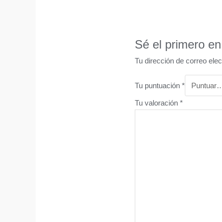
Sé el primero e
Tu dirección de correo elec
Tu puntuación
*
Tu valoración
*