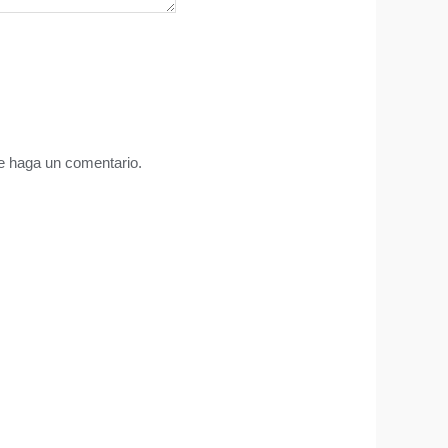
ue haga un comentario.