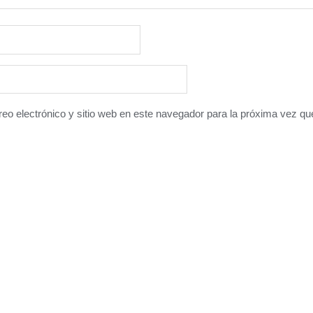
eo electrónico y sitio web en este navegador para la próxima vez q