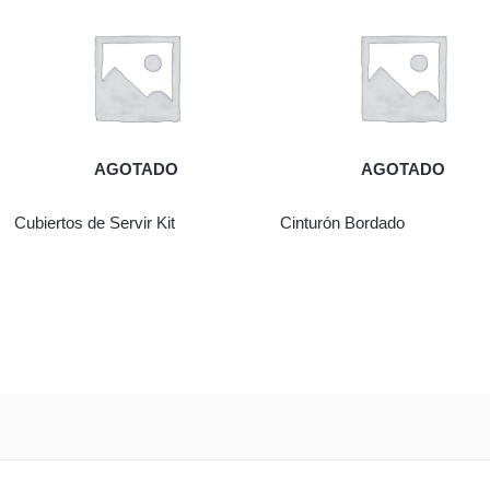
AGOTADO
AGOTADO
Cubiertos de Servir Kit
Cinturón Bordado