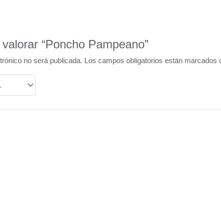
n valorar “Poncho Pampeano”
trónico no será publicada.
Los campos obligatorios están marcados