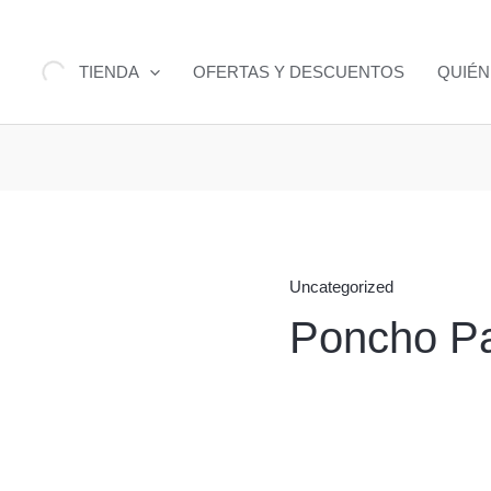
TIENDA
OFERTAS Y DESCUENTOS
QUIÉ
Uncategorized
Poncho P