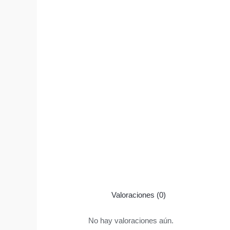
Valoraciones (0)
No hay valoraciones aún.