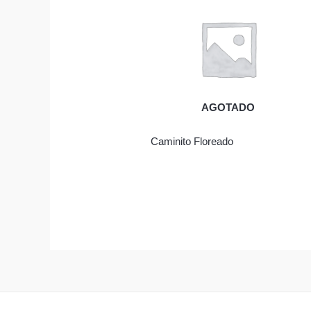
AGOTADO
Caminito Floreado