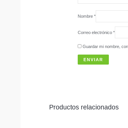
Nombre
*
Correo electrónico
*
Guardar mi nombre, corr
Productos relacionados