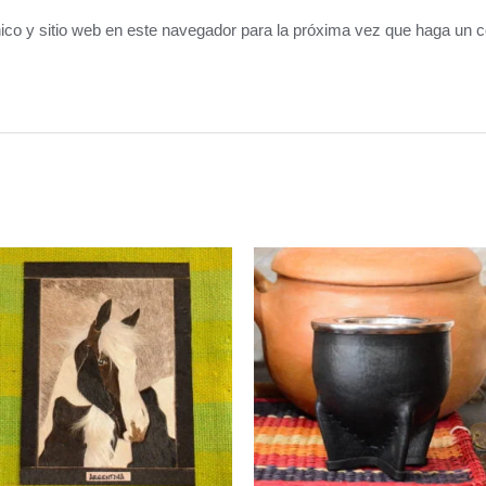
ico y sitio web en este navegador para la próxima vez que haga un 