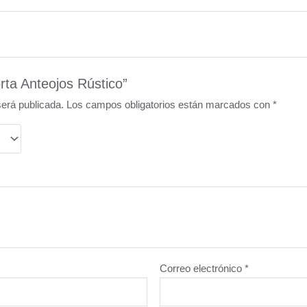
rta Anteojos Rústico”
será publicada.
Los campos obligatorios están marcados con
*
Correo electrónico
*