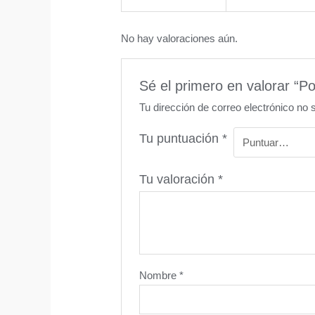
No hay valoraciones aún.
Sé el primero en valorar “Po
Tu dirección de correo electrónico no 
Tu puntuación
*
Tu valoración
*
Nombre
*