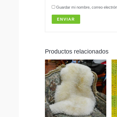
Guardar mi nombre, correo electrón
Productos relacionados