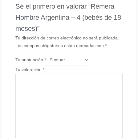
Sé el primero en valorar “Remera
Hombre Argentina – 4 (bebés de 18
meses)”
Tu dirección de correo electrónico no será publicada.
Los campos obligatorios están marcados con
*
Tu puntuación
*
Tu valoración
*