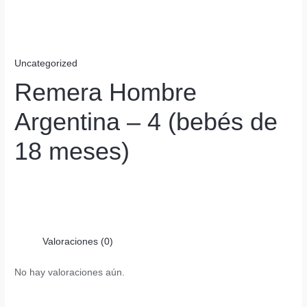
Uncategorized
Remera Hombre
Argentina – 4 (bebés de
18 meses)
Valoraciones (0)
No hay valoraciones aún.