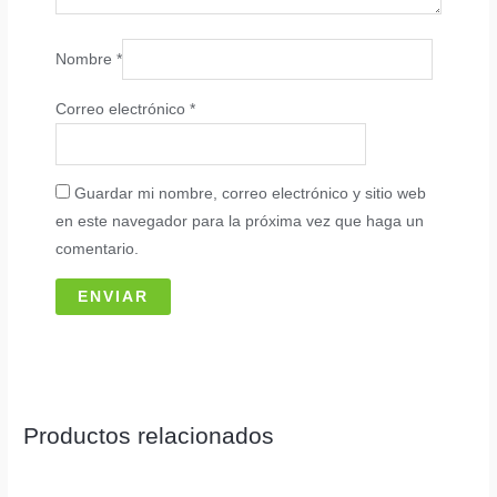
Nombre
*
Correo electrónico
*
Guardar mi nombre, correo electrónico y sitio web
en este navegador para la próxima vez que haga un
comentario.
Productos relacionados