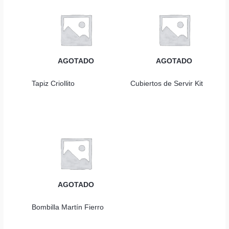
AGOTADO
AGOTADO
Tapiz Criollito
Cubiertos de Servir Kit
AGOTADO
Bombilla Martín Fierro