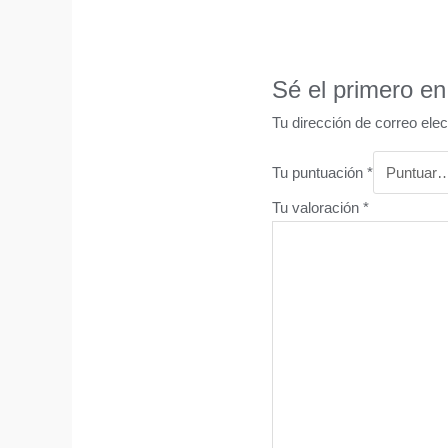
Sé el primero e
Tu dirección de correo elec
Tu puntuación
*
Tu valoración
*