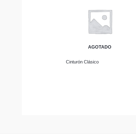
AGOTADO
Cinturón Clásico