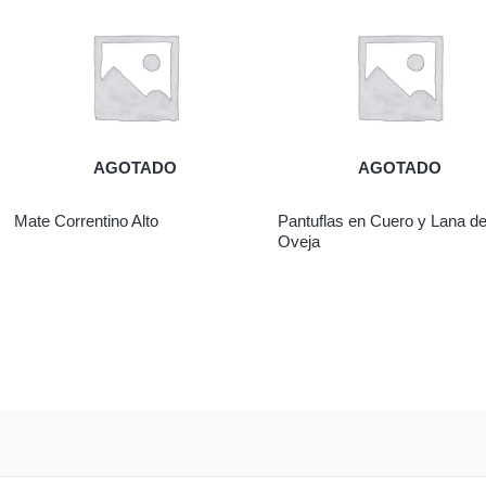
AGOTADO
AGOTADO
Mate Correntino Alto
Pantuflas en Cuero y Lana d
Oveja