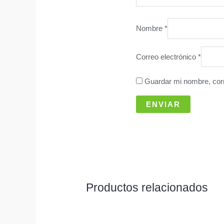
Nombre
*
Correo electrónico
*
Guardar mi nombre, corr
Productos relacionados