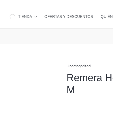
TIENDA
OFERTAS Y DESCUENTOS
QUIÉ
Uncategorized
Remera H
M