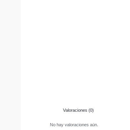
Valoraciones (0)
No hay valoraciones aún.