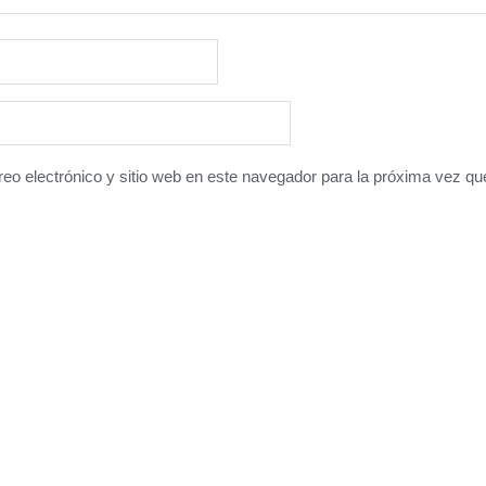
eo electrónico y sitio web en este navegador para la próxima vez q