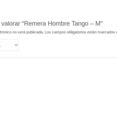
n valorar “Remera Hombre Tango – M”
trónico no será publicada.
Los campos obligatorios están marcados