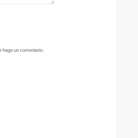
ue haga un comentario.