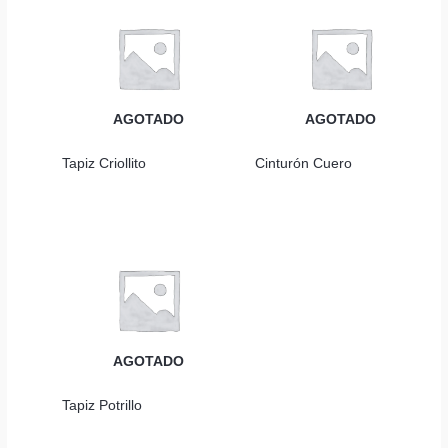
AGOTADO
AGOTADO
Tapiz Criollito
Cinturón Cuero
AGOTADO
Tapiz Potrillo