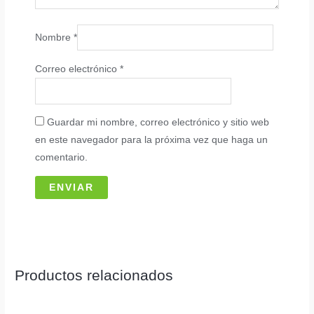
Nombre
*
Correo electrónico
*
Guardar mi nombre, correo electrónico y sitio web
en este navegador para la próxima vez que haga un
comentario.
Productos relacionados