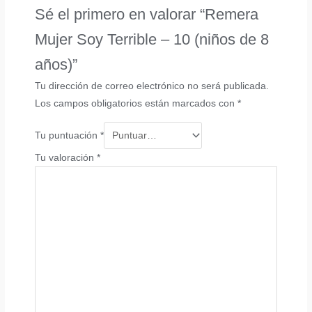
Sé el primero en valorar “Remera
Mujer Soy Terrible – 10 (niños de 8
años)”
Tu dirección de correo electrónico no será publicada.
Los campos obligatorios están marcados con
*
Tu puntuación
*
Tu valoración
*