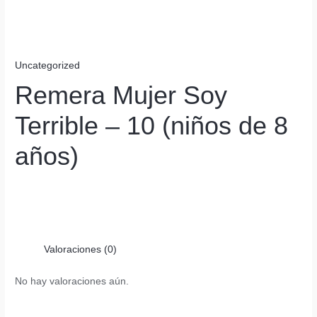
Uncategorized
Remera Mujer Soy
Terrible – 10 (niños de 8
años)
Valoraciones (0)
No hay valoraciones aún.