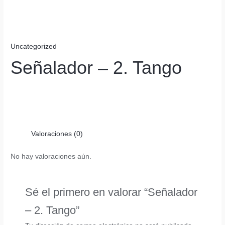
Uncategorized
Señalador – 2. Tango
Valoraciones (0)
No hay valoraciones aún.
Sé el primero en valorar “Señalador
– 2. Tango”