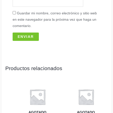
Guardar mi nombre, correo electrónico y sitio web
en este navegador para la próxima vez que haga un
comentario.
Productos relacionados
AGOTADO
AGOTADO