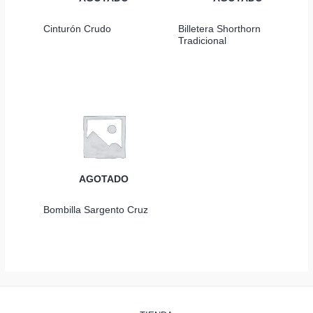
Cinturón Crudo
Billetera Shorthorn
Tradicional
AGOTADO
Bombilla Sargento Cruz