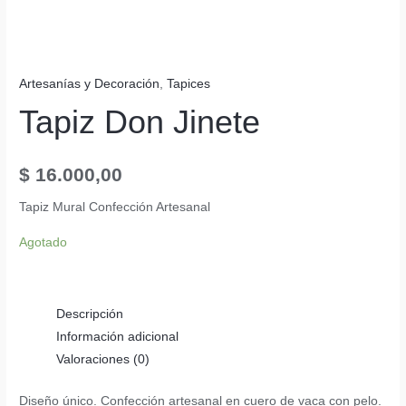
Artesanías y Decoración
,
Tapices
Tapiz Don Jinete
$
16.000,00
Tapiz Mural Confección Artesanal
Agotado
Descripción
Información adicional
Valoraciones (0)
Diseño único. Confección artesanal en cuero de vaca con pelo.