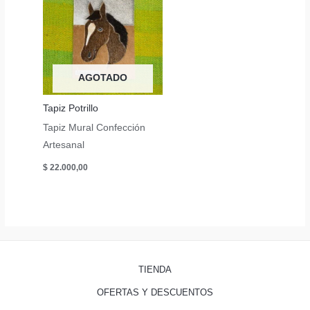
AGOTADO
Tapiz Potrillo
Tapiz Mural Confección
Artesanal
$
22.000,00
TIENDA
OFERTAS Y DESCUENTOS