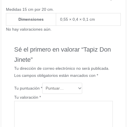
Medidas 15 cm por 20 cm.
Dimensiones
0,55 × 0,4 × 0,1 cm
No hay valoraciones aún.
Sé el primero en valorar “Tapiz Don
Jinete”
Tu dirección de correo electrónico no será publicada.
Los campos obligatorios están marcados con
*
Tu puntuación
*
Tu valoración
*