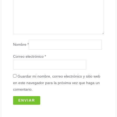
Nombre
*
Correo electrónico
*
Guardar mi nombre, correo electrónico y sitio web
en este navegador para la próxima vez que haga un
comentario.