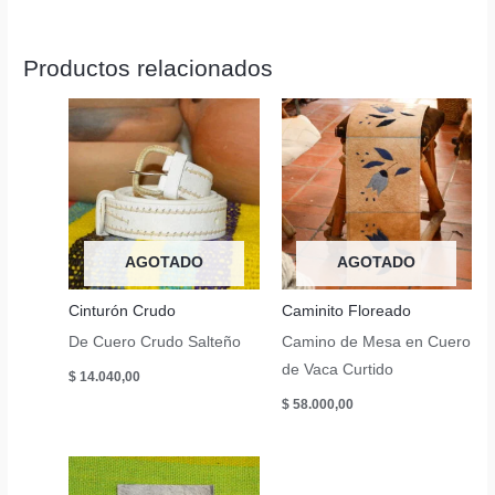
Productos relacionados
AGOTADO
AGOTADO
Cinturón Crudo
Caminito Floreado
De Cuero Crudo Salteño
Camino de Mesa en Cuero
de Vaca Curtido
$
14.040,00
$
58.000,00