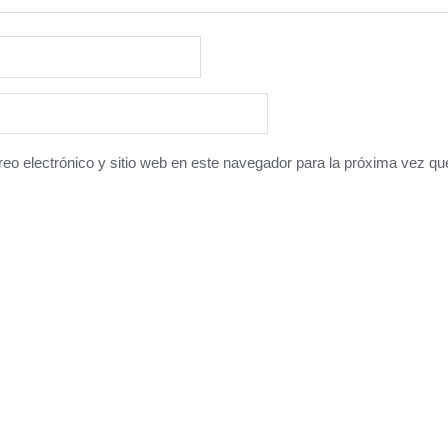
eo electrónico y sitio web en este navegador para la próxima vez q