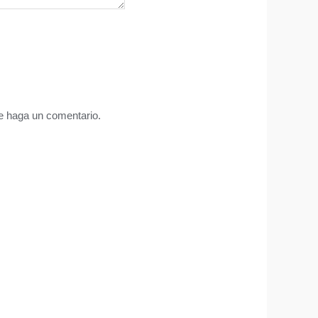
ue haga un comentario.