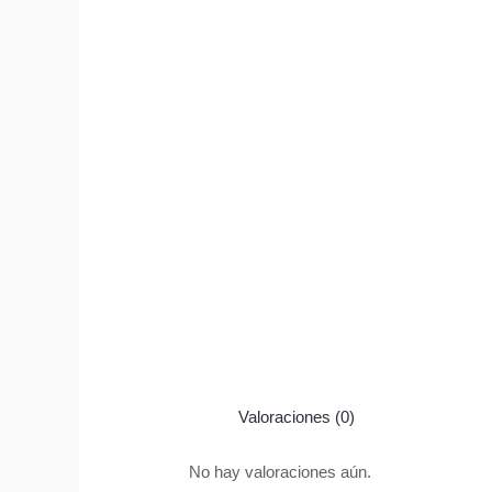
Valoraciones (0)
No hay valoraciones aún.