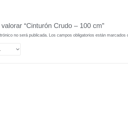
 valorar “Cinturón Crudo – 100 cm”
trónico no será publicada.
Los campos obligatorios están marcados