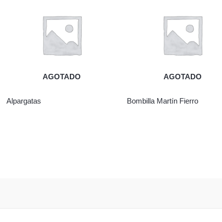
AGOTADO
AGOTADO
Alpargatas
Bombilla Martín Fierro