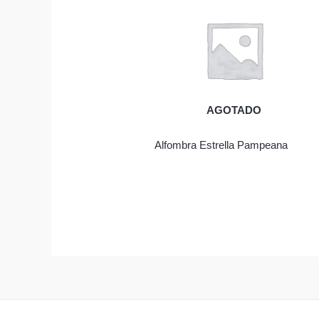
AGOTADO
Alfombra Estrella Pampeana