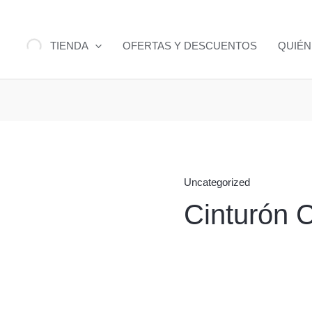
TIENDA
OFERTAS Y DESCUENTOS
QUIÉ
Uncategorized
Cinturón 