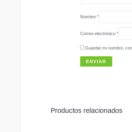
Nombre
*
Correo electrónico
*
Guardar mi nombre, corr
Productos relacionados