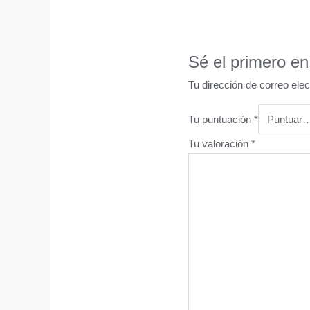
Sé el primero en
Tu dirección de correo elec
Tu puntuación
*
Tu valoración
*