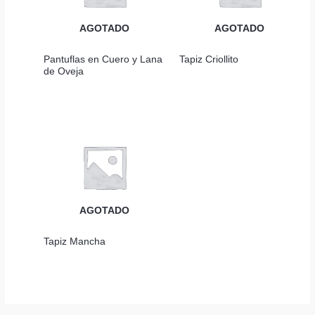
AGOTADO
AGOTADO
Pantuflas en Cuero y Lana
Tapiz Criollito
de Oveja
AGOTADO
Tapiz Mancha