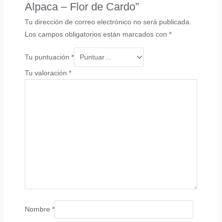
Alpaca – Flor de Cardo”
Tu dirección de correo electrónico no será publicada.
Los campos obligatorios están marcados con
*
Tu puntuación
*
Tu valoración
*
Nombre
*