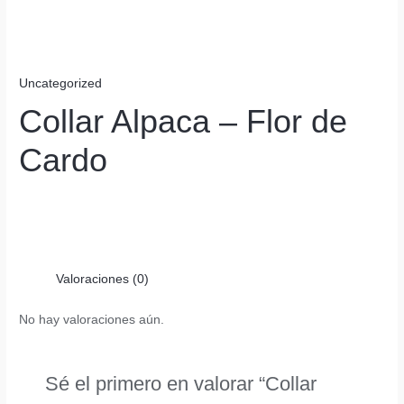
Uncategorized
Collar Alpaca – Flor de
Cardo
Valoraciones (0)
No hay valoraciones aún.
Sé el primero en valorar “Collar