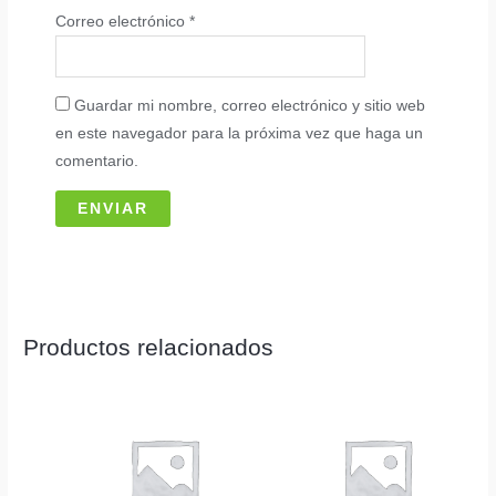
Correo electrónico
*
Guardar mi nombre, correo electrónico y sitio web
en este navegador para la próxima vez que haga un
comentario.
Productos relacionados