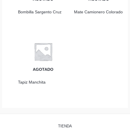
Bombilla Sargento Cruz
Mate Camionero Colorado
AGOTADO
Tapiz Manchita
TIENDA