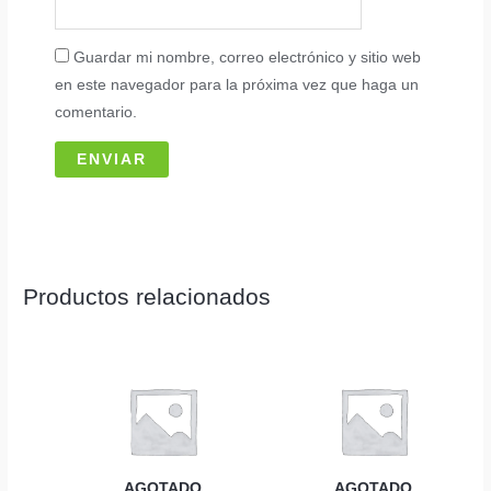
Guardar mi nombre, correo electrónico y sitio web
en este navegador para la próxima vez que haga un
comentario.
Productos relacionados
AGOTADO
AGOTADO