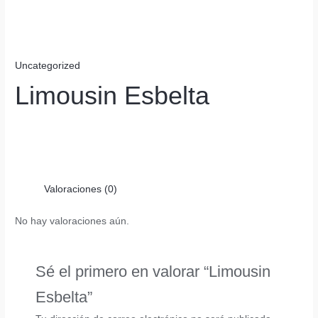
Uncategorized
Limousin Esbelta
Valoraciones (0)
No hay valoraciones aún.
Sé el primero en valorar “Limousin
Esbelta”