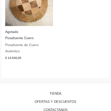
Agotado
Posafuente Cuero
Posafuente de Cuero
Auténtico
$
14.040,00
TIENDA
OFERTAS Y DESCUENTOS
CONTACTANOS