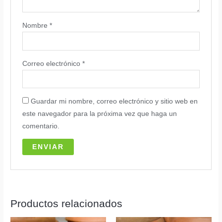
Nombre
*
Correo electrónico
*
Guardar mi nombre, correo electrónico y sitio web en
este navegador para la próxima vez que haga un
comentario.
Productos relacionados