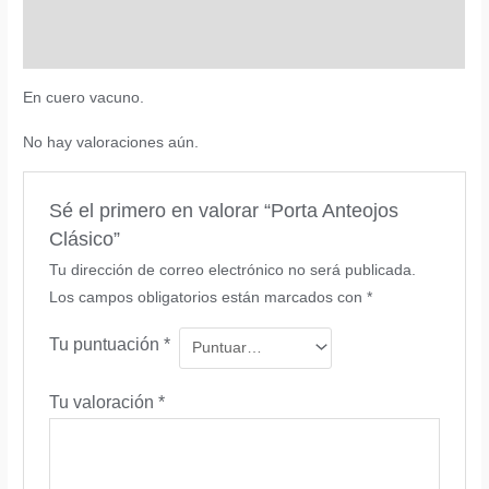
Descripción
Valoraciones (0)
En cuero vacuno.
No hay valoraciones aún.
Sé el primero en valorar “Porta Anteojos
Clásico”
Tu dirección de correo electrónico no será publicada.
Los campos obligatorios están marcados con
*
Tu puntuación
*
Tu valoración
*