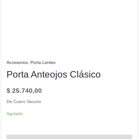
Accesorios
,
Porta Lentes
Porta Anteojos Clásico
$
25.740,00
De Cuero Vacuno
Agotado