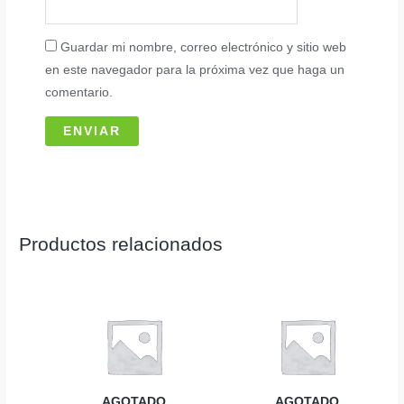
Guardar mi nombre, correo electrónico y sitio web
en este navegador para la próxima vez que haga un
comentario.
Productos relacionados
AGOTADO
AGOTADO