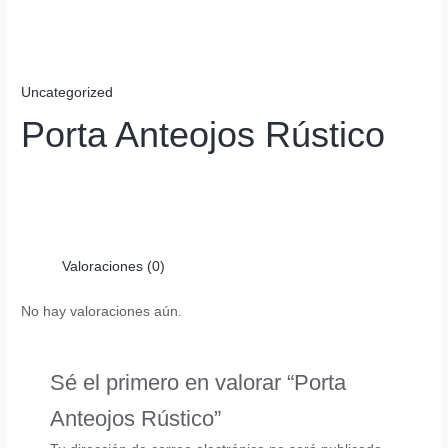
Uncategorized
Porta Anteojos Rústico
Valoraciones (0)
No hay valoraciones aún.
Sé el primero en valorar “Porta
Anteojos Rústico”