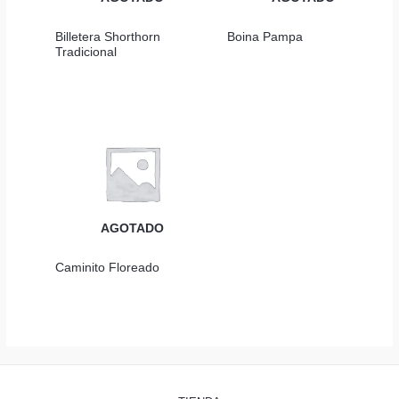
Billetera Shorthorn
Boina Pampa
Tradicional
AGOTADO
Caminito Floreado