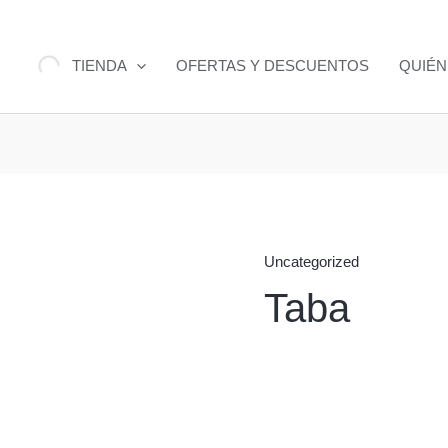
TIENDA
OFERTAS Y DESCUENTOS
QUIÉ
Uncategorized
Taba