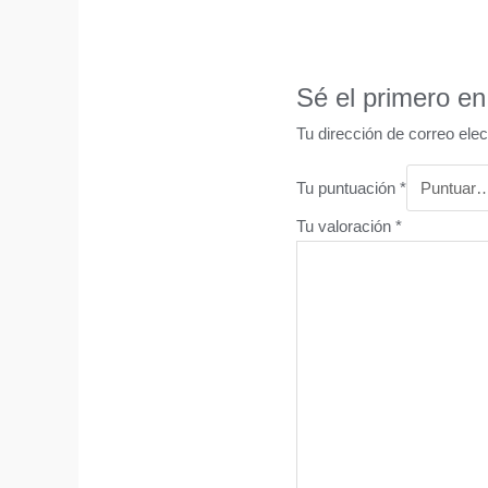
Sé el primero en
Tu dirección de correo elec
Tu puntuación
*
Tu valoración
*