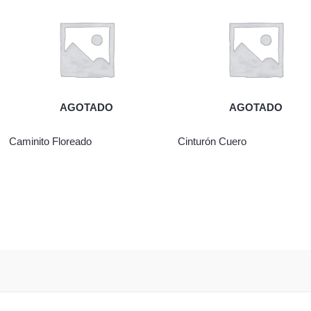
AGOTADO
AGOTADO
Caminito Floreado
Cinturón Cuero