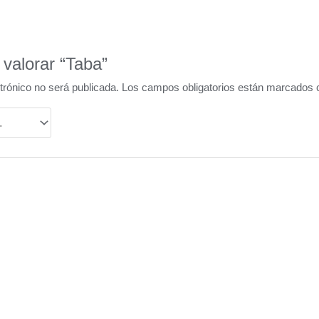
 valorar “Taba”
trónico no será publicada.
Los campos obligatorios están marcados