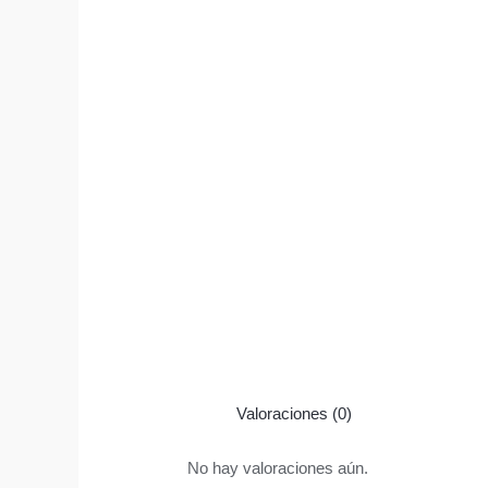
Valoraciones (0)
No hay valoraciones aún.