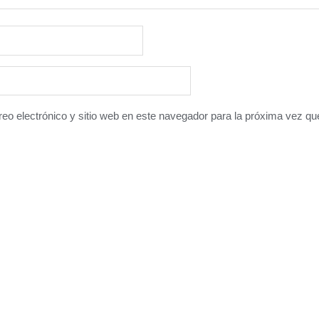
eo electrónico y sitio web en este navegador para la próxima vez q