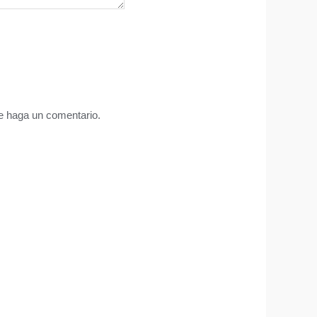
ue haga un comentario.