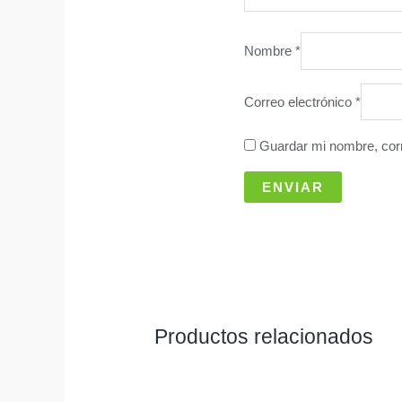
Nombre
*
Correo electrónico
*
Guardar mi nombre, corr
Productos relacionados