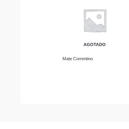
AGOTADO
Mate Correntino