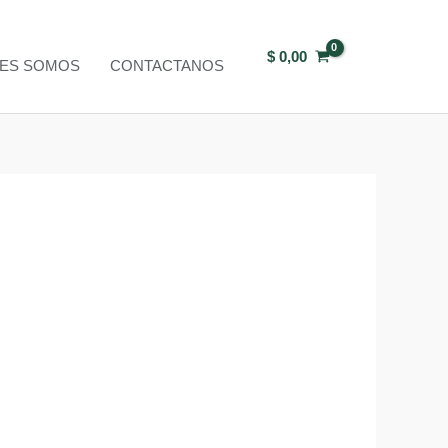
$
0,00
NES SOMOS
CONTACTANOS